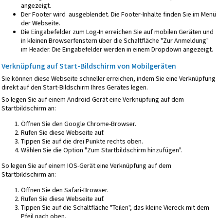
angezeigt.
Der Footer wird ausgeblendet. Die Footer-Inhalte finden Sie im Menü
der Webseite.
Die Eingabefelder zum Log-In erreichen Sie auf mobilen Geräten und
in kleinen Browserfenstern über die Schaltfläche "Zur Anmeldung"
im Header. Die Eingabefelder werden in einem Dropdown angezeigt.
Verknüpfung auf Start-Bildschirm von Mobilgeräten
Sie können diese Webseite schneller erreichen, indem Sie eine Verknüpfung
direkt auf den Start-Bildschirm Ihres Gerätes legen.
So legen Sie auf einem Android-Gerät eine Verknüpfung auf dem
Startbildschirm an:
Öffnen Sie den Google Chrome-Browser.
Rufen Sie diese Webseite auf.
Tippen Sie auf die drei Punkte rechts oben.
Wählen Sie die Option "Zum Startbildschirm hinzufügen".
So legen Sie auf einem IOS-Gerät eine Verknüpfung auf dem
Startbildschirm an:
Öffnen Sie den Safari-Browser.
Rufen Sie diese Webseite auf.
Tippen Sie auf die Schaltfläche "Teilen", das kleine Viereck mit dem
Pfeil nach oben.