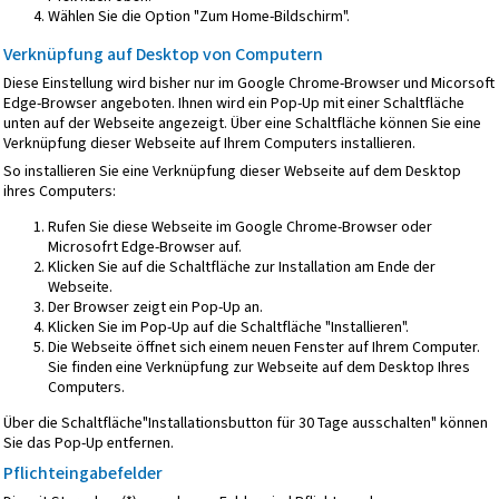
Wählen Sie die Option "Zum Home-Bildschirm".
Verknüpfung auf Desktop von Computern
Diese Einstellung wird bisher nur im Google Chrome-Browser und Micorsoft
Edge-Browser angeboten. Ihnen wird ein Pop-Up mit einer Schaltfläche
unten auf der Webseite angezeigt. Über eine Schaltfläche können Sie eine
Verknüpfung dieser Webseite auf Ihrem Computers installieren.
So installieren Sie eine Verknüpfung dieser Webseite auf dem Desktop
ihres Computers:
Rufen Sie diese Webseite im Google Chrome-Browser oder
Microsofrt Edge-Browser auf.
Klicken Sie auf die Schaltfläche zur Installation am Ende der
Webseite.
Der Browser zeigt ein Pop-Up an.
Klicken Sie im Pop-Up auf die Schaltfläche "Installieren".
Die Webseite öffnet sich einem neuen Fenster auf Ihrem Computer.
Sie finden eine Verknüpfung zur Webseite auf dem Desktop Ihres
Computers.
Über die Schaltfläche"Installationsbutton für 30 Tage ausschalten" können
Sie das Pop-Up entfernen.
Pflichteingabefelder