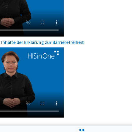
Inhalte der Erklärung zur Barrierefreiheit