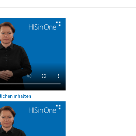
lichen Inhalten