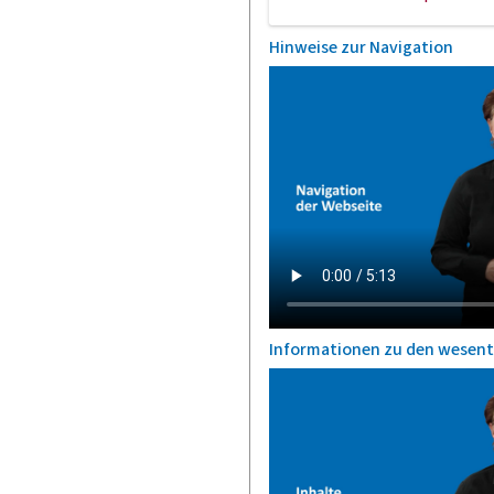
Hinweise zur Navigation
Informationen zu den wesent